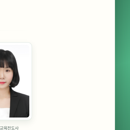
교육전도사