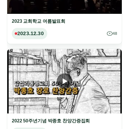
2023 교회학교 여름발표회
2023.12.30
48
2022 50주년기념 박종호 찬양간증집회