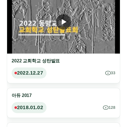
2022 교회학교 성탄발표
2022.12.27
33
아듀 2017
현재 볼 수 없는 영상
2018.01.02
128