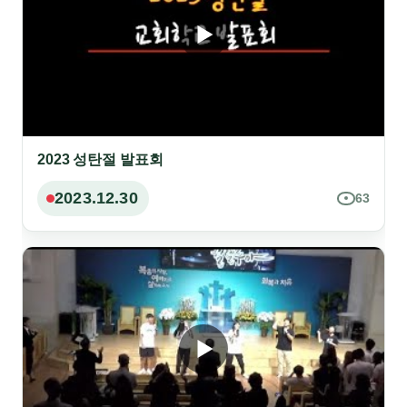
2023 성탄절 발표회
2023.12.30
63