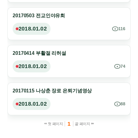
20170503 전교인야유회
현재 볼 수 없는 영상
2018.01.02
116
20170414 부활절 리허설
현재 볼 수 없는 영상
2018.01.02
74
20170115 나상춘 장로 은퇴기념영상
현재 볼 수 없는 영상
2018.01.02
88
1
첫 페이지
끝 페이지