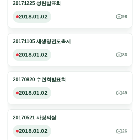
20171225 성탄발표회
현재 볼 수 없는 영상
2018.01.02
98
20171105 새생명전도축제
현재 볼 수 없는 영상
2018.01.02
86
20170820 수련회발표회
현재 볼 수 없는 영상
2018.01.02
49
20170521 사랑의쌀
현재 볼 수 없는 영상
2018.01.02
26