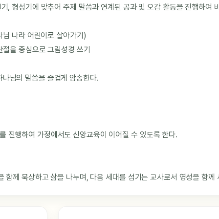
견기, 형성기에 맞추어 주제 말씀과 연계된 공과 및 오감 활동을 진행하여 
하나님 나라 어린이로 살아가기)
성탄절을 중심으로 그림성경 쓰기
하나님의 말씀을 즐겁게 암송한다.
를 진행하여 가정에서도 신앙교육이 이어질 수 있도록 한다.
을 함께 묵상하고 삶을 나누며, 다음 세대를 섬기는 교사로서 영성을 함께 