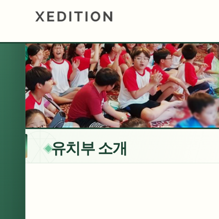
유치부 소개