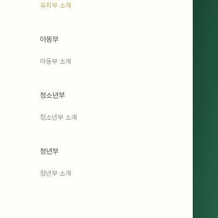
유치부 소개
아동부
아동부 소개
청소년부
청소년부 소개
청년부
청년부 소개