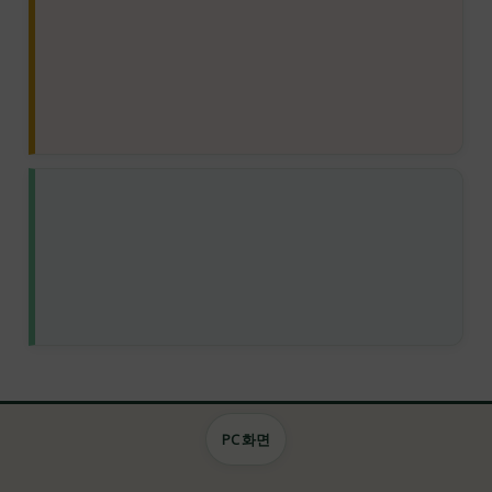
장학사업
PC 화면