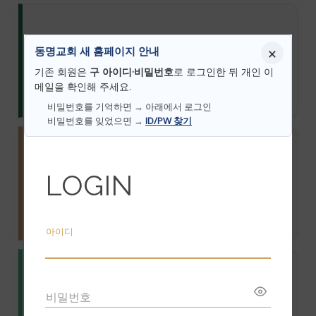
예배시간
동명교회 새 홈페이지 안내
×
기존 회원은
구 아이디·비밀번호
로 로그인한 뒤 개인 이
메일을 확인해 주세요.
비밀번호를 기억하면 → 아래에서 로그인
비밀번호를 잊었으면 →
ID/PW 찾기
사랑의 쌀나누기
LOGIN
아이디
교회학교
비밀번호