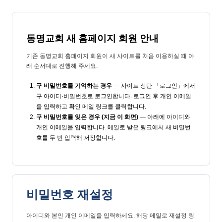
동명교회 새 홈페이지 회원 안내
기존 동명교회 홈페이지 회원이 새 사이트를 처음 이용하실 때 아
래 순서대로 진행해 주세요.
구 비밀번호를 기억하는 경우
— 사이트 상단 「로그인」에서
구 아이디·비밀번호로 로그인합니다. 로그인 후 개인 이메일
을 입력하고 확인 메일 링크를 클릭합니다.
구 비밀번호를 잊은 경우 (지금 이 화면)
— 아래에 아이디와
개인 이메일을 입력합니다. 메일로 받은 링크에서 새 비밀번
호를 두 번 입력해 저장합니다.
비밀번호 재설정
아이디와 본인 개인 이메일을 입력하세요. 해당 메일로 재설정 링