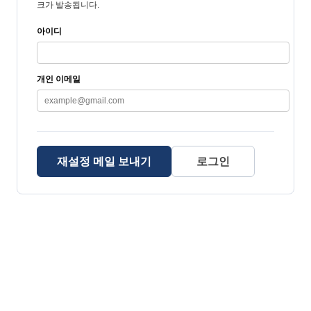
크가 발송됩니다.
아이디
개인 이메일
재설정 메일 보내기
로그인