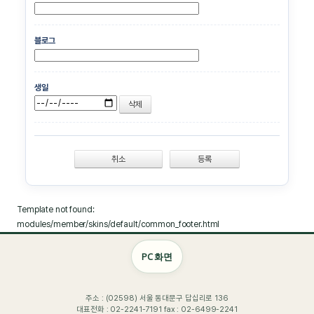
블로그
생일
취소
Template not found:
modules/member/skins/default/common_footer.html
PC 화면
주소 : (02598) 서울 동대문구 답십리로 136
대표전화 : 02-2241-7191 fax : 02-6499-2241