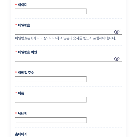
*
아이디
*
비밀번호
비밀번호는 6자리 이상이어야 하며 영문과 숫자를 반드시 포함해야 합니다.
*
비밀번호 확인
*
이메일 주소
*
이름
*
닉네임
홈페이지